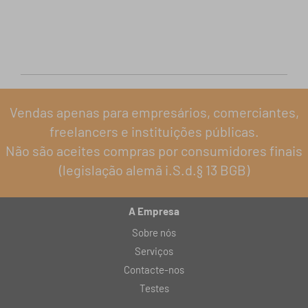
Vendas apenas para empresários, comerciantes,
freelancers e instituições públicas.
Não são aceites compras por consumidores finais
(legislação alemã i.S.d.§ 13 BGB)
A Empresa
Sobre nós
Serviços
Contacte-nos
Testes