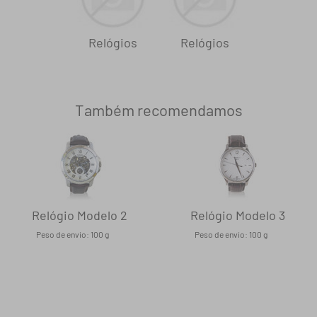
Relógios
Relógios
Também recomendamos
Relógio Modelo 2
Relógio Modelo 3
Peso de envio: 100 g
Peso de envio: 100 g