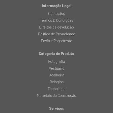
Informação Legal
Contactos
Termos & Condições
Direitos de devolução
Política de Privacidade
Envio e Pagamento
Categoria de Produto
Fotografia
Vestuário
Joalheria
Relógios
Tecnologia
Materiais de Construção
Serviço
s