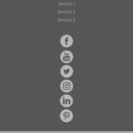
Serviço 1
Serviço 2
Serviço 3