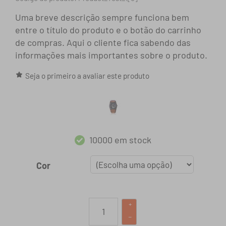
Uma breve descrição sempre funciona bem
entre o título do produto e o botão do carrinho
de compras. Aqui o cliente fica sabendo das
informações mais importantes sobre o produto.
Seja o primeiro a avaliar este produto
10000 em stock
Cor
+
–