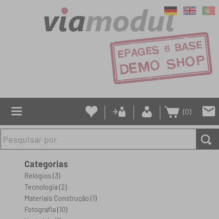
(0)
Categorias
Relógios
(3)
Tecnologia
(2)
Materiais Construção
(1)
Fotografia
(10)