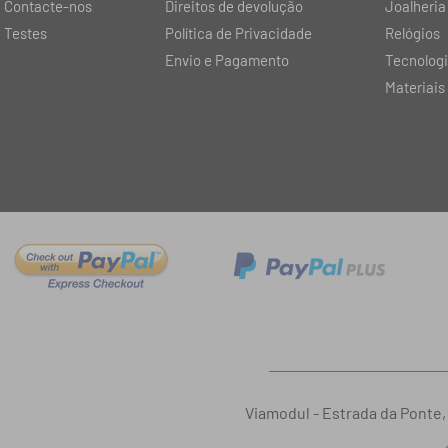
Contacte-nos
Direitos de devolução
Joalheria
Testes
Política de Privacidade
Relógios
Envio e Pagamento
Tecnolog
Materiais
Viamodul - Estrada da Ponte,