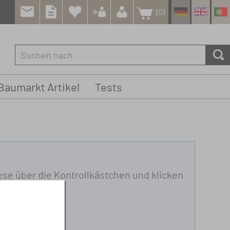
(0)
Baumarkt Artikel
Tests
se über die Kontrollkästchen und klicken