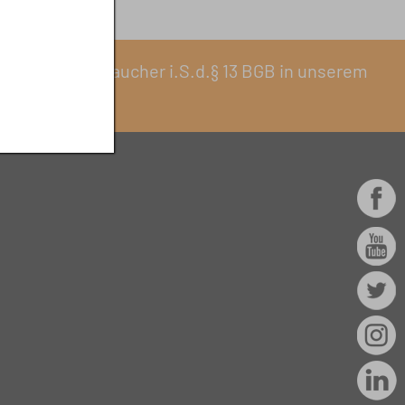
erkauf an Verbraucher i.S.d.§ 13 BGB in unserem